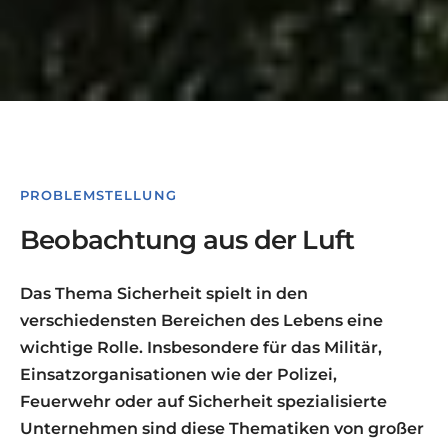
PROBLEMSTELLUNG
Beobachtung aus der Luft
Das Thema Sicherheit spielt in den
verschiedensten Bereichen des Lebens eine
wichtige Rolle. Insbesondere für das Militär,
Einsatzorganisationen wie der Polizei,
Feuerwehr oder auf Sicherheit spezialisierte
Unternehmen sind diese Thematiken von großer