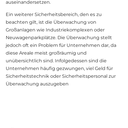
auseinandersetzen.
Ein weiterer Sicherheitsbereich, den es zu
beachten gilt, ist die Überwachung von
Großanlagen wie Industriekomplexen oder
Neuwagenparkplätze. Die Überwachung stellt
jedoch oft ein Problem für Unternehmen dar, da
diese Areale meist großräumig und
unübersichtlich sind. Infolgedessen sind die
Unternehmen häufig gezwungen, viel Geld für
Sicherheitstechnik oder Sicherheitspersonal zur
Überwachung auszugeben