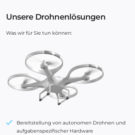
Unsere Drohnenlösungen
Was wir für Sie tun können:
Bereitstellung von autonomen Drohnen und
aufgabenspezifischer Hardware