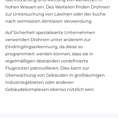
hohen Wiesen ein. Des Weiteren finden Drohnen
zur Untersuchung von Lawinen oder der Suche
nach vermissten Almtieren Verwendung.
Auf Sicherheit spezialisierte Unternehmen
verwenden Drohnen unter anderem zur
Eindringlingserkennung, da diese so
programmiert werden können, dass sie in
regelmäßigen Abständen vordefinierte
Flugrouten patrouillieren. Dies kann zur
Überwachung von Gebäuden in großräumigen
Industriegebieten oder anderen
Gebäudekomplexen ebenso nützlich sein.