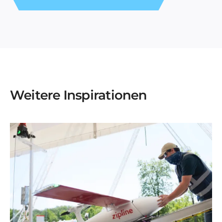
Weitere Inspirationen