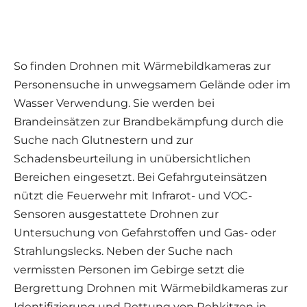
So finden Drohnen mit Wärmebildkameras zur
Personensuche in unwegsamem Gelände oder im
Wasser Verwendung. Sie werden bei
Brandeinsätzen zur Brandbekämpfung durch die
Suche nach Glutnestern und zur
Schadensbeurteilung in unübersichtlichen
Bereichen eingesetzt. Bei Gefahrguteinsätzen
nützt die Feuerwehr mit Infrarot- und VOC-
Sensoren ausgestattete Drohnen zur
Untersuchung von Gefahrstoffen und Gas- oder
Strahlungslecks. Neben der Suche nach
vermissten Personen im Gebirge setzt die
Bergrettung Drohnen mit Wärmebildkameras zur
Identifizierung und Rettung von Rehkitzen in