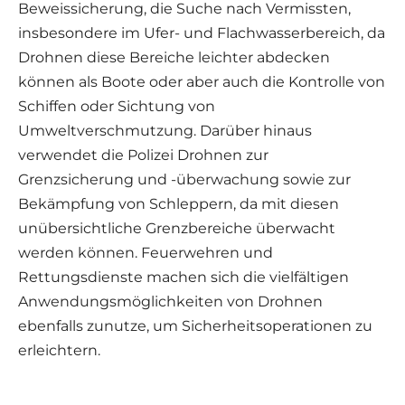
Beweissicherung, die Suche nach Vermissten,
insbesondere im Ufer- und Flachwasserbereich, da
Drohnen diese Bereiche leichter abdecken
können als Boote oder aber auch die Kontrolle von
Schiffen oder Sichtung von
Umweltverschmutzung. Darüber hinaus
verwendet die Polizei Drohnen zur
Grenzsicherung und -überwachung sowie zur
Bekämpfung von Schleppern, da mit diesen
unübersichtliche Grenzbereiche überwacht
werden können. Feuerwehren und
Rettungsdienste machen sich die vielfältigen
Anwendungsmöglichkeiten von Drohnen
ebenfalls zunutze, um Sicherheitsoperationen zu
erleichtern.