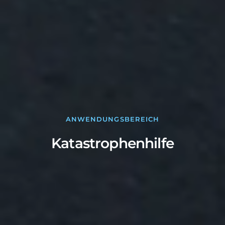
ANWENDUNGSBEREICH
Katastrophenhilfe