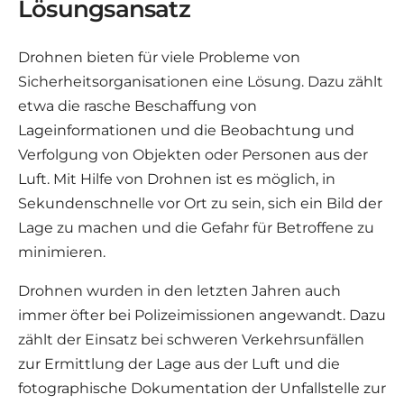
Lösungsansatz
Drohnen bieten für viele Probleme von
Sicherheitsorganisationen eine Lösung. Dazu zählt
etwa die rasche Beschaffung von
Lageinformationen und die Beobachtung und
Verfolgung von Objekten oder Personen aus der
Luft. Mit Hilfe von Drohnen ist es möglich, in
Sekundenschnelle vor Ort zu sein, sich ein Bild der
Lage zu machen und die Gefahr für Betroffene zu
minimieren.
Drohnen wurden in den letzten Jahren auch
immer öfter bei Polizeimissionen angewandt. Dazu
zählt der Einsatz bei schweren Verkehrsunfällen
zur Ermittlung der Lage aus der Luft und die
fotographische Dokumentation der Unfallstelle zur