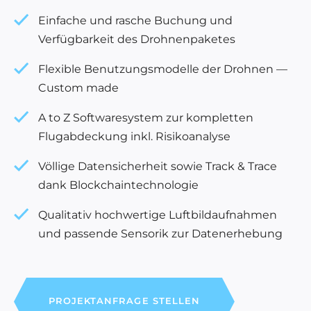
Einfache und rasche Buchung und
Verfügbarkeit des Drohnenpaketes
Flexible Benutzungsmodelle der Drohnen —
Custom made
A to Z Softwaresystem zur kompletten
Flugabdeckung inkl. Risikoanalyse
Völlige Datensicherheit sowie Track & Trace
dank Blockchaintechnologie
Qualitativ hochwertige Luftbildaufnahmen
und passende Sensorik zur Datenerhebung
PROJEKTANFRAGE STELLEN