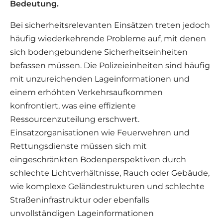
Bedeutung.
Bei sicherheitsrelevanten Einsätzen treten jedoch
häufig wiederkehrende Probleme auf, mit denen
sich bodengebundene Sicherheitseinheiten
befassen müssen. Die Polizeieinheiten sind häufig
mit unzureichenden Lageinformationen und
einem erhöhten Verkehrsaufkommen
konfrontiert, was eine effiziente
Ressourcenzuteilung erschwert.
Einsatzorganisationen wie Feuerwehren und
Rettungsdienste müssen sich mit
eingeschränkten Bodenperspektiven durch
schlechte Lichtverhältnisse, Rauch oder Gebäude,
wie komplexe Geländestrukturen und schlechte
Straßeninfrastruktur oder ebenfalls
unvollständigen Lageinformationen