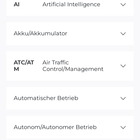
AI
Artificial Intelligence
Akku/Akkumulator
ATC/AT
Air Traffic
M
Control/Management
Automatischer Betrieb
Autonom/Autonomer Betrieb