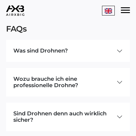
FAQs
Was sind Drohnen?
Wozu brauche ich eine
professionelle Drohne?
Sind Drohnen denn auch wirklich
sicher?