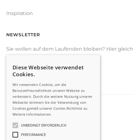
Inspiration
NEWSLETTER
Sie wollen auf dem Laufenden bleiben? Hier gleich
zu unserem Newsletter anmelden.
Diese Webseite verwendet
Cookies.
JETZT ANMELDEN
Wir verwenden Cookies, um die
Benutzerfreundlichkeit unserer Website zu
verbessern. Durch die weitere Nutzung unserer
Webseite stimmen Sie der Verwendung von
Cookies gemäß unserer Cookie-Richtlinie zu.
Impressum
Weitere Informationen
Datenschutz
UNBEDINGT ERFORDERLICH
PERFORMANCE