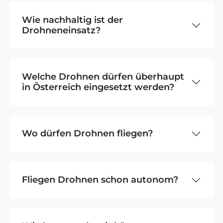
Wie nachhaltig ist der
Drohneneinsatz?
Welche Drohnen dürfen überhaupt
in Österreich eingesetzt werden?
Wo dürfen Drohnen fliegen?
Fliegen Drohnen schon autonom?