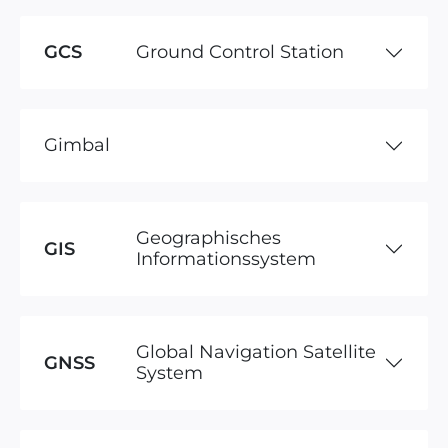
GCS
Ground Control Station
Gimbal
Geographisches
GIS
Informationssystem
Global Navigation Satellite
GNSS
System