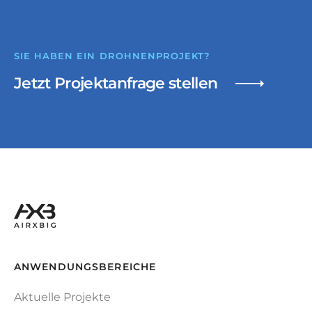
SIE HABEN EIN DROHNENPROJEKT?
Jetzt Projektanfrage stellen
ANWENDUNGSBEREICHE
Aktuelle Projekte