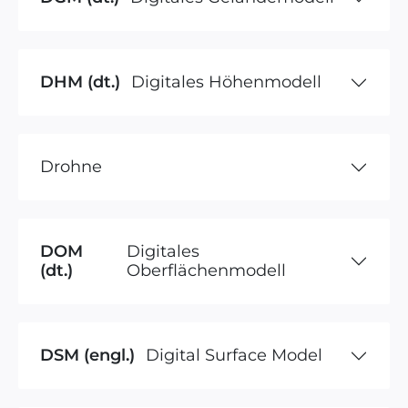
DHM (dt.)
Digitales Höhenmodell
Drohne
DOM
Digitales
(dt.)
Oberflächenmodell
DSM (engl.)
Digital Surface Model