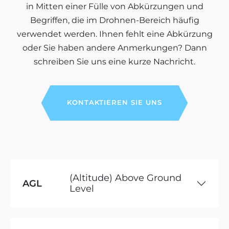
in Mitten einer Fülle von Abkürzungen und
Begriffen, die im Drohnen-Bereich häufig
verwendet werden. Ihnen fehlt eine Abkürzung
oder Sie haben andere Anmerkungen? Dann
schreiben Sie uns eine kurze Nachricht.
KONTAKTIEREN SIE UNS
(Altitude) Above Ground
AGL
Level