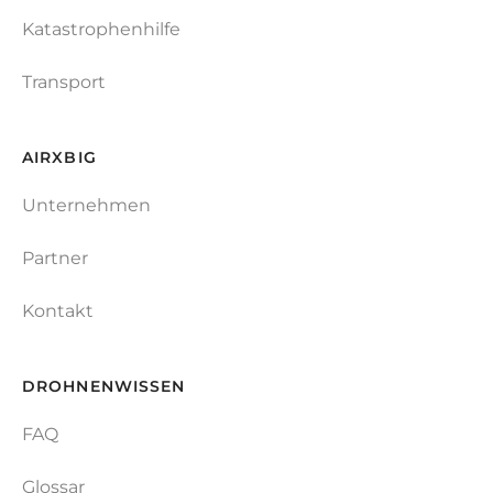
Katastrophenhilfe
Transport
AIRXBIG
Unternehmen
Partner
Kontakt
DROHNENWISSEN
FAQ
Glossar