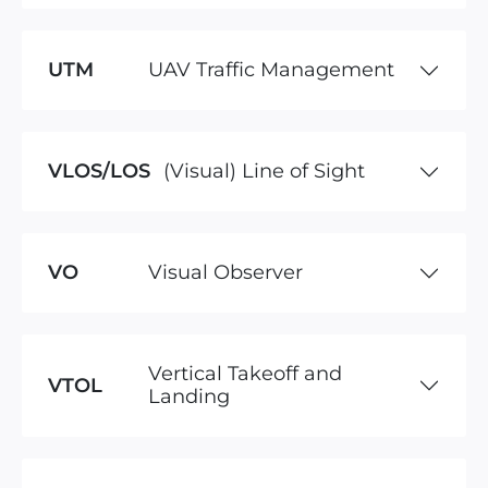
UTM
UAV Traffic Management
VLOS/LOS
(Visual) Line of Sight
VO
Visual Observer
Vertical Takeoff and
VTOL
Landing