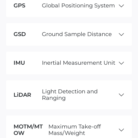
GPS
Global Positioning System
GSD
Ground Sample Distance
IMU
Inertial Measurement Unit
Light Detection and
LiDAR
Ranging
MOTM/MT
Maximum Take-off
OW
Mass/Weight