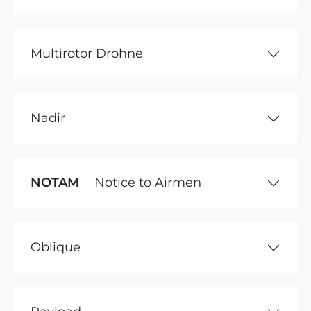
Multirotor Drohne
Nadir
NOTAM
Notice to Airmen
Oblique