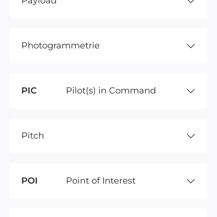
Payload
Photogrammetrie
PIC
Pilot(s) in Command
Pitch
POI
Point of Interest