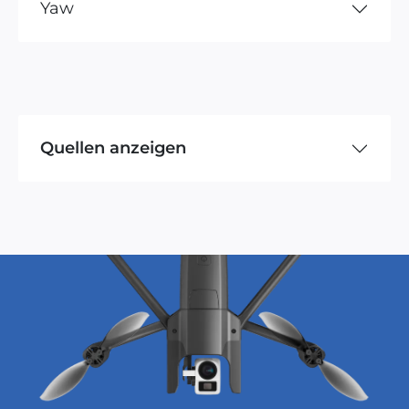
Yaw
Quellen anzeigen