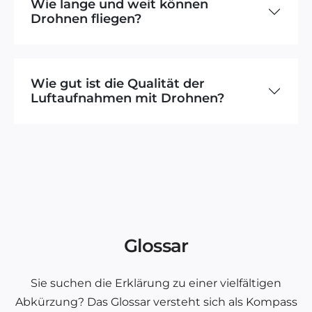
Wie lange und weit können
Drohnen fliegen?
Wie gut ist die Qualität der
Luftaufnahmen mit Drohnen?
Glossar
Sie suchen die Erklärung zu einer vielfältigen
Abkürzung? Das Glossar versteht sich als Kompass