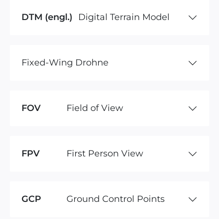
DTM (engl.)
Digital Terrain Model
Fixed-Wing Drohne
FOV
Field of View
FPV
First Person View
GCP
Ground Control Points