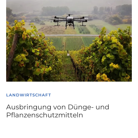
LANDWIRTSCHAFT
Ausbringung von Dünge- und
Pflanzenschutzmitteln