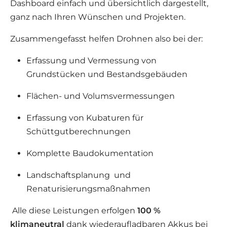
Dashboard einfach und übersichtlich dargestellt,
ganz nach Ihren Wünschen und Projekten.
Zusammengefasst helfen Drohnen also bei der:
Erfassung und Vermessung von
Grundstücken und Bestandsgebäuden
Flächen- und Volumsvermessungen
Erfassung von Kubaturen für
Schüttgutberechnungen
Komplette Baudokumentation
Landschaftsplanung und
Renaturisierungsmaßnahmen
Alle diese Leistungen erfolgen
100 %
klimaneutral
dank wiederaufladbaren Akkus bei