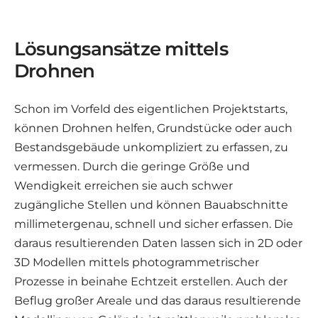
Lösungsansätze mittels
Drohnen
Schon im Vorfeld des eigentlichen Projektstarts,
können Drohnen helfen, Grundstücke oder auch
Bestandsgebäude unkompliziert zu erfassen, zu
vermessen. Durch die geringe Größe und
Wendigkeit erreichen sie auch schwer
zugängliche Stellen und können Bauabschnitte
millimetergenau, schnell und sicher erfassen. Die
daraus resultierenden Daten lassen sich in 2D oder
3D Modellen mittels photogrammetrischer
Prozesse in beinahe Echtzeit erstellen. Auch der
Beflug großer Areale und das daraus resultierende