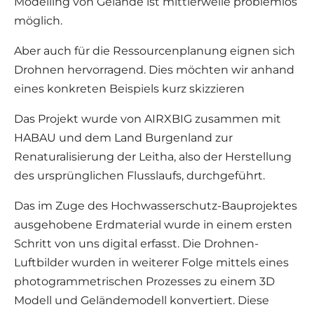
Modelling von Gelände ist mittlerweile problemlos
möglich.
Aber auch für die Ressourcenplanung eignen sich
Drohnen hervorragend. Dies möchten wir anhand
eines konkreten Beispiels kurz skizzieren
Das Projekt wurde von AIRXBIG zusammen mit
HABAU und dem Land Burgenland zur
Renaturalisierung der Leitha, also der Herstellung
des ursprünglichen Flusslaufs, durchgeführt.
Das im Zuge des Hochwasserschutz-Bauprojektes
ausgehobene Erdmaterial wurde in einem ersten
Schritt von uns digital erfasst. Die Drohnen-
Luftbilder wurden in weiterer Folge mittels eines
photogrammetrischen Prozesses zu einem 3D
Modell und Geländemodell konvertiert. Diese