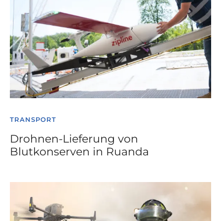
TRANSPORT
Drohnen-Lieferung von
Blutkonserven in Ruanda