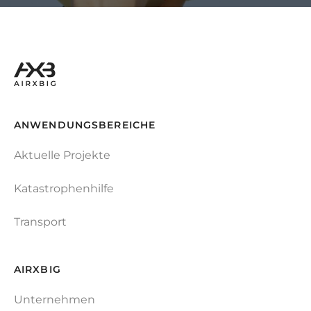
ANWENDUNGSBEREICHE
Aktuelle Projekte
Katastrophenhilfe
Transport
AIRXBIG
Unternehmen