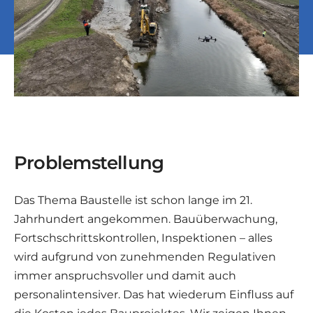
Problemstellung
Das Thema Baustelle ist schon lange im 21.
Jahrhundert angekommen. Bauüberwachung,
Fortschschrittskontrollen, Inspektionen – alles
wird aufgrund von zunehmenden Regulativen
immer anspruchsvoller und damit auch
personalintensiver. Das hat wiederum Einfluss auf