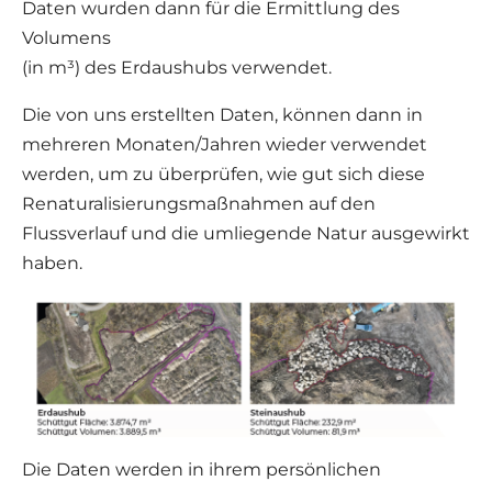
Daten wurden dann für die Ermittlung des
Volumens
(in m³) des Erdaushubs verwendet.
Die von uns erstellten Daten, können dann in
mehreren Monaten/Jahren wieder verwendet
werden, um zu überprüfen, wie gut sich diese
Renaturalisierungsmaßnahmen auf den
Flussverlauf und die umliegende Natur ausgewirkt
haben.
Die Daten werden in ihrem persönlichen