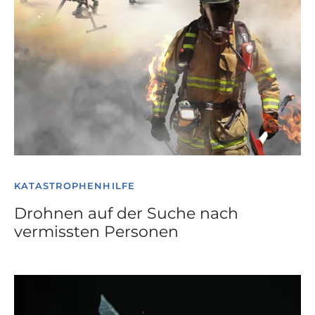
KATASTROPHENHILFE
Drohnen auf der Suche nach
vermissten Personen