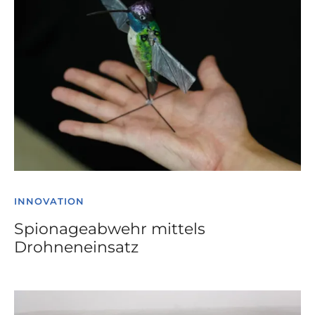
INNOVATION
Spionageabwehr mittels
Drohneneinsatz