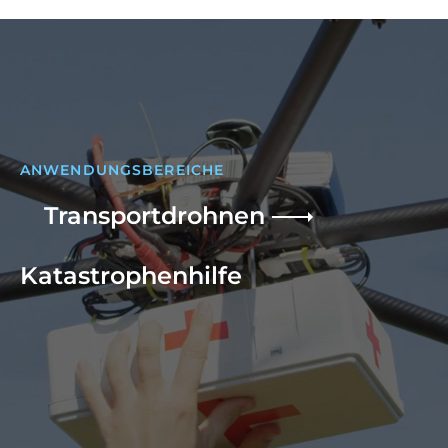
ANWENDUNGSBEREICHE
Transportdrohnen
Katastrophenhilfe