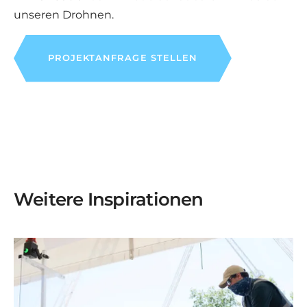
unseren Drohnen.
PROJEKTANFRAGE STELLEN
Weitere Inspirationen