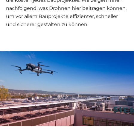
die Kosten jedes Bauprojektes. Wir zeigen Ihnen
nachfolgend, was Drohnen hier beitragen können,
um vor allem Bauprojekte effizienter, schneller
und sicherer gestalten zu können.