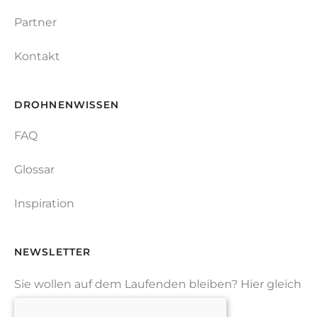
Partner
Kontakt
DROHNENWISSEN
FAQ
Glossar
Inspiration
NEWSLETTER
Sie wollen auf dem Laufenden bleiben? Hier gleich
zu unserem Newsletter anmelden.