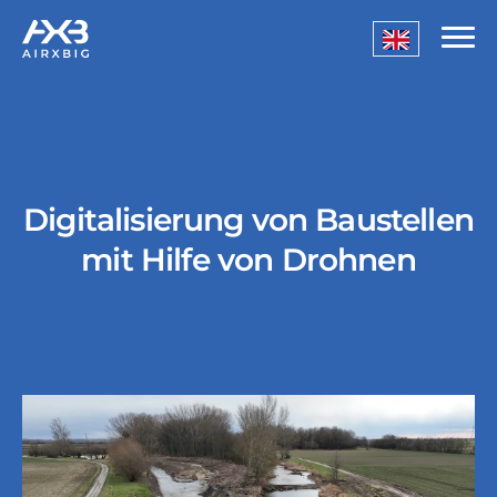
Digitalisierung von Baustellen
mit Hilfe von Drohnen